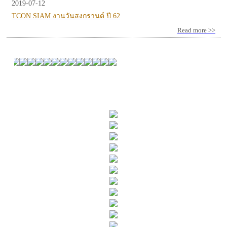
2019-07-12
TCON SIAM งานวันสงกรานต์ ปี 62
Read more >>