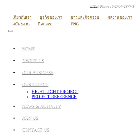
ENG
| Phone : 0-2454-2977-9
เกี่ยวกับเรา
ธุรกิจของเรา
ข่าวและกิจกรรม
ผลงานของเรา
|
สมัครงาน
ติดต่อเรา
ENG
HOME
ABOUT US
OUR BUSINESS
OUR CLIENT
HIGHTLIGHT PROJECT
PROJECT REFERENCE
NEWS & ACTIVITY
JOIN US
CONTACT US