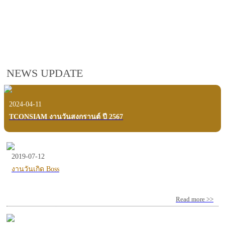
employees, customers and users.
VIEW VDO PRESENTATION
NEWS UPDATE
2024-04-11
TCONSIAM งานวันสงกรานต์ ปี 2567
2019-07-12
งานวันเกิด Boss
Read more >>