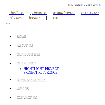
ENG
| Phone : 0-2454-2977-9
เกี่ยวกับเรา
ธุรกิจของเรา
ข่าวและกิจกรรม
ผลงานของเรา
|
สมัครงาน
ติดต่อเรา
ENG
HOME
ABOUT US
OUR BUSINESS
OUR CLIENT
HIGHTLIGHT PROJECT
PROJECT REFERENCE
NEWS & ACTIVITY
JOIN US
CONTACT US