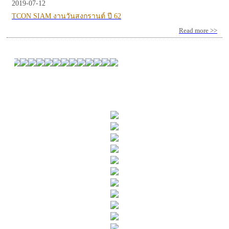
2019-07-12
TCON SIAM งานวันสงกรานต์ ปี 62
Read more >>