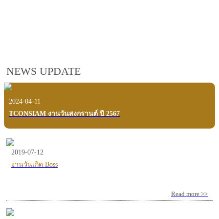
employees, customers and users.
VIEW VDO PRESENTATION
NEWS UPDATE
2024-04-11
TCONSIAM งานวันสงกรานต์ ปี 2567
2019-07-12
งานวันเกิด Boss
Read more >>