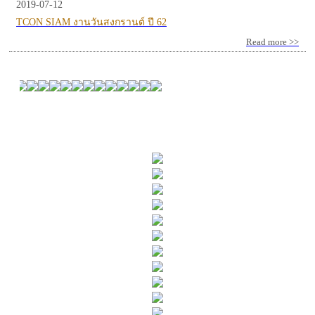
2019-07-12
TCON SIAM งานวันสงกรานต์ ปี 62
Read more >>