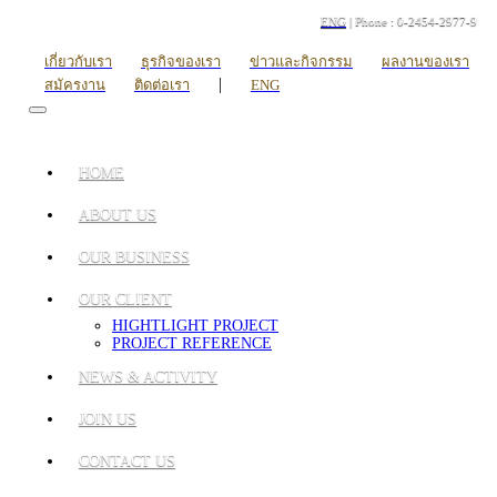
ENG
| Phone : 0-2454-2977-9
เกี่ยวกับเรา
ธุรกิจของเรา
ข่าวและกิจกรรม
ผลงานของเรา
|
สมัครงาน
ติดต่อเรา
ENG
HOME
ABOUT US
OUR BUSINESS
OUR CLIENT
HIGHTLIGHT PROJECT
PROJECT REFERENCE
NEWS & ACTIVITY
JOIN US
CONTACT US