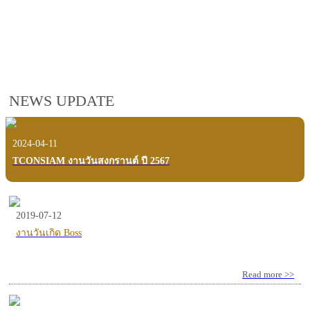
employees, customers and users.
VIEW VDO PRESENTATION
NEWS UPDATE
2024-04-11
TCONSIAM งานวันสงกรานต์ ปี 2567
2019-07-12
งานวันเกิด Boss
Read more >>