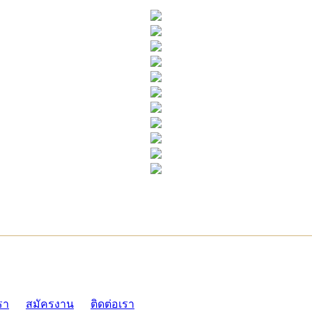
ADMI
รา
สมัครงาน
ติดต่อเรา