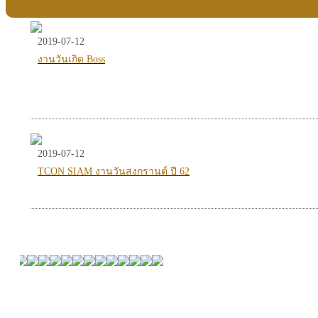
2019-07-12
งานวันเกิด Boss
2019-07-12
TCON SIAM งานวันสงกรานต์ ปี 62