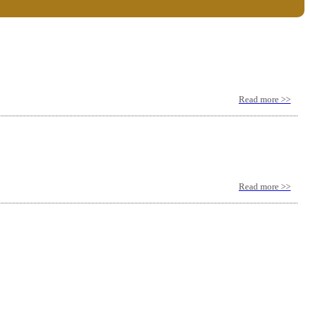
Read more >>
Read more >>