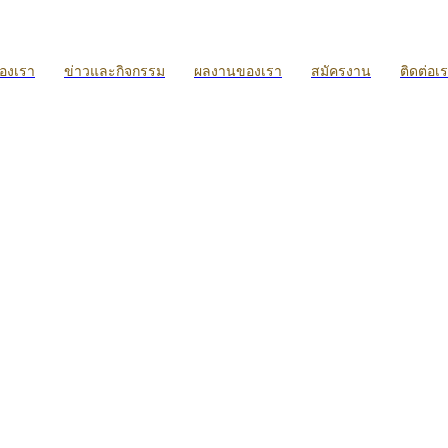
ของเรา
ข่าวและกิจกรรม
ผลงานของเรา
สมัครงาน
ติดต่อเ