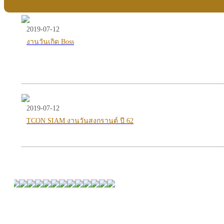
2019-07-12
งานวันเกิด Boss
2019-07-12
TCON SIAM งานวันสงกรานต์ ปี 62