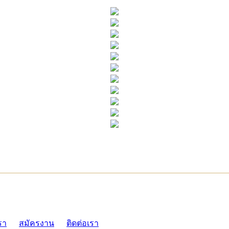
ADMI
รา
สมัครงาน
ติดต่อเรา