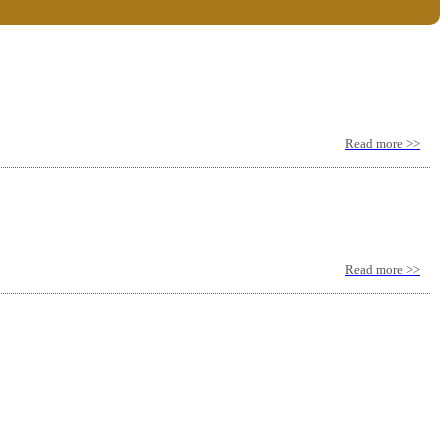
Read more >>
Read more >>