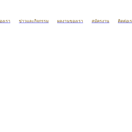
ของเรา
ข่าวและกิจกรรม
ผลงานของเรา
สมัครงาน
ติดต่อเ