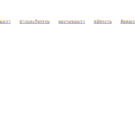
ของเรา
ข่าวและกิจกรรม
ผลงานของเรา
สมัครงาน
ติดต่อเ