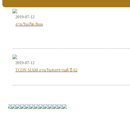
2019-07-12
งานวันเกิด Boss
2019-07-12
TCON SIAM งานวันสงกรานต์ ปี 62