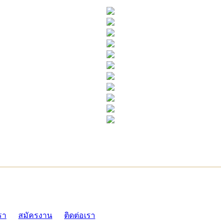
ADMI
รา
สมัครงาน
ติดต่อเรา