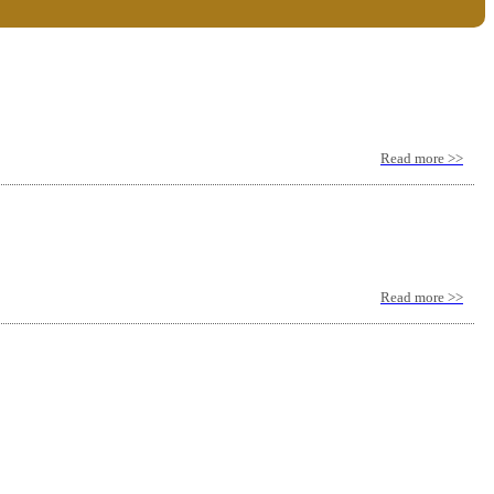
Read more >>
Read more >>