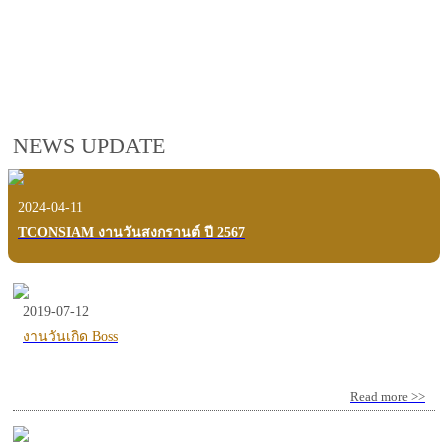
employees, customers and users.
VIEW VDO PRESENTATION
NEWS UPDATE
2024-04-11
TCONSIAM งานวันสงกรานต์ ปี 2567
2019-07-12
งานวันเกิด Boss
Read more >>