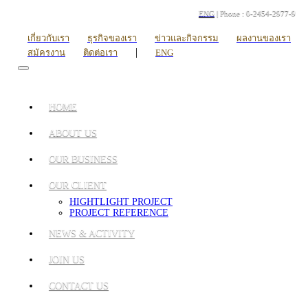
ENG
| Phone : 0-2454-2977-9
เกี่ยวกับเรา
ธุรกิจของเรา
ข่าวและกิจกรรม
ผลงานของเรา
|
สมัครงาน
ติดต่อเรา
ENG
HOME
ABOUT US
OUR BUSINESS
OUR CLIENT
HIGHTLIGHT PROJECT
PROJECT REFERENCE
NEWS & ACTIVITY
JOIN US
CONTACT US