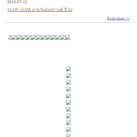
2019-07-12
TCON SIAM งานวันสงกรานต์ ปี 62
Read more >>