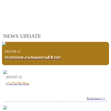
employees, customers and users.
VIEW VDO PRESENTATION
NEWS UPDATE
2024-04-11
TCONSIAM งานวันสงกรานต์ ปี 2567
2019-07-12
งานวันเกิด Boss
Read more >>