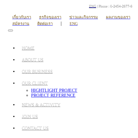
ENG
| Phone : 0-2454-2977-9
เกี่ยวกับเรา
ธุรกิจของเรา
ข่าวและกิจกรรม
ผลงานของเรา
|
สมัครงาน
ติดต่อเรา
ENG
HOME
ABOUT US
OUR BUSINESS
OUR CLIENT
HIGHTLIGHT PROJECT
PROJECT REFERENCE
NEWS & ACTIVITY
JOIN US
CONTACT US