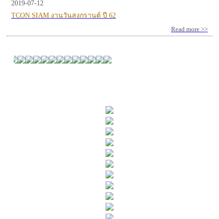
2019-07-12
TCON SIAM งานวันสงกรานต์ ปี 62
Read more >>