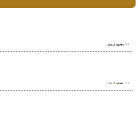
Read more >>
Read more >>