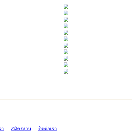
ADMI
รา
สมัครงาน
ติดต่อเรา