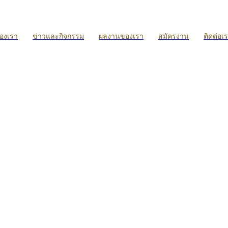
ของเรา
ข่าวและกิจกรรม
ผลงานของเรา
สมัครงาน
ติดต่อเ