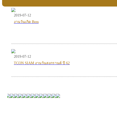
2019-07-12
งานวันเกิด Boss
2019-07-12
TCON SIAM งานวันสงกรานต์ ปี 62