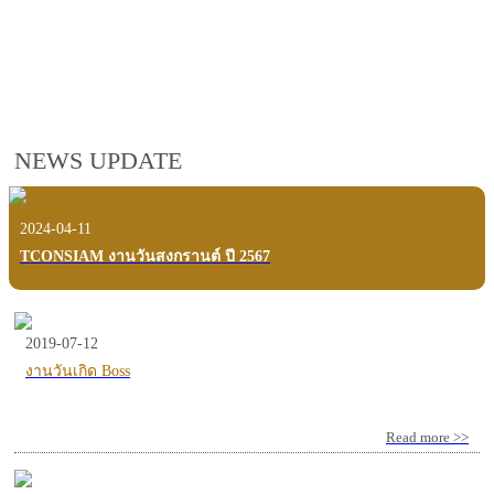
employees, customers and users.
VIEW VDO PRESENTATION
NEWS UPDATE
2024-04-11
TCONSIAM งานวันสงกรานต์ ปี 2567
2019-07-12
งานวันเกิด Boss
Read more >>