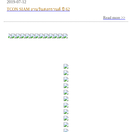
2019-07-12
TCON SIAM งานวันสงกรานต์ ปี 62
Read more >>