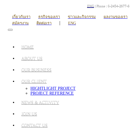
ENG
| Phone : 0-2454-2977-9
เกี่ยวกับเรา
ธุรกิจของเรา
ข่าวและกิจกรรม
ผลงานของเรา
|
สมัครงาน
ติดต่อเรา
ENG
HOME
ABOUT US
OUR BUSINESS
OUR CLIENT
HIGHTLIGHT PROJECT
PROJECT REFERENCE
NEWS & ACTIVITY
JOIN US
CONTACT US