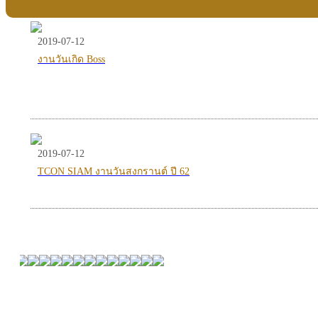
2019-07-12
งานวันเกิด Boss
2019-07-12
TCON SIAM งานวันสงกรานต์ ปี 62