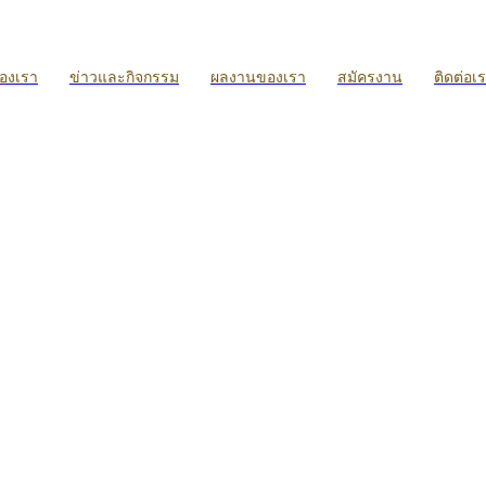
ของเรา
ข่าวและกิจกรรม
ผลงานของเรา
สมัครงาน
ติดต่อเ