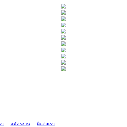
ADMI
รา
สมัครงาน
ติดต่อเรา