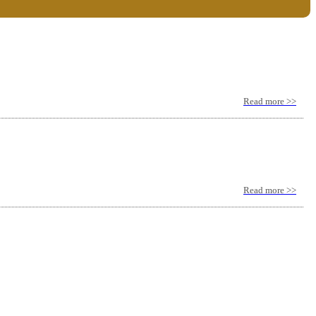
Read more >>
Read more >>