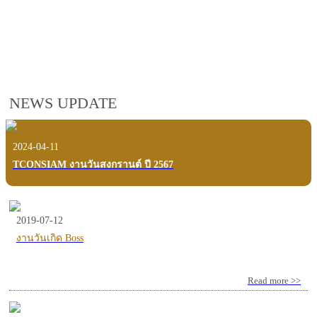
employees, customers and users.
VIEW VDO PRESENTATION
NEWS UPDATE
2024-04-11
TCONSIAM งานวันสงกรานต์ ปี 2567
2019-07-12
งานวันเกิด Boss
Read more >>