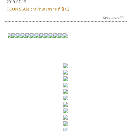
2019-07-12
TCON SIAM งานวันสงกรานต์ ปี 62
Read more >>