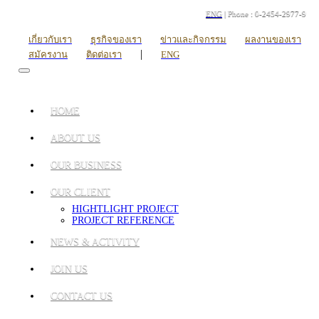
ENG
| Phone : 0-2454-2977-9
เกี่ยวกับเรา
ธุรกิจของเรา
ข่าวและกิจกรรม
ผลงานของเรา
|
สมัครงาน
ติดต่อเรา
ENG
HOME
ABOUT US
OUR BUSINESS
OUR CLIENT
HIGHTLIGHT PROJECT
PROJECT REFERENCE
NEWS & ACTIVITY
JOIN US
CONTACT US