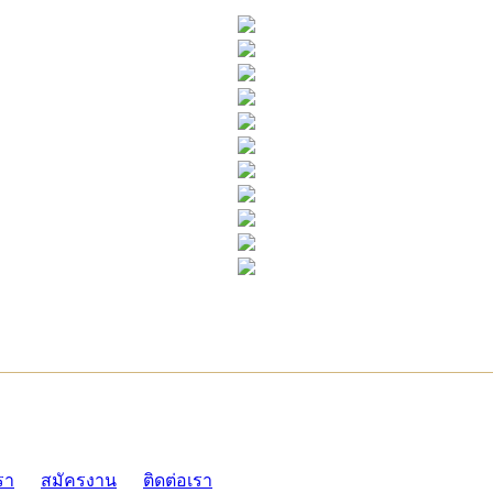
ADMI
รา
สมัครงาน
ติดต่อเรา