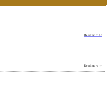
Read more >>
Read more >>