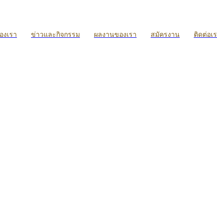
ของเรา
ข่าวและกิจกรรม
ผลงานของเรา
สมัครงาน
ติดต่อเ