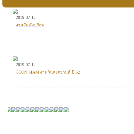
2019-07-12
งานวันเกิด Boss
2019-07-12
TCON SIAM งานวันสงกรานต์ ปี 62