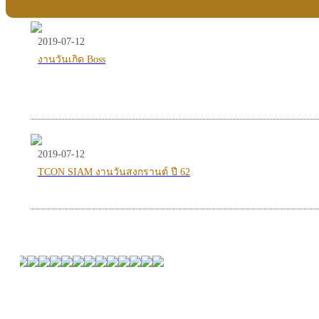
2019-07-12
งานวันเกิด Boss
2019-07-12
TCON SIAM งานวันสงกรานต์ ปี 62