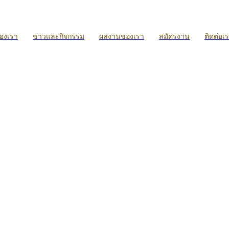
ของเรา
ข่าวและกิจกรรม
ผลงานของเรา
สมัครงาน
ติดต่อเ