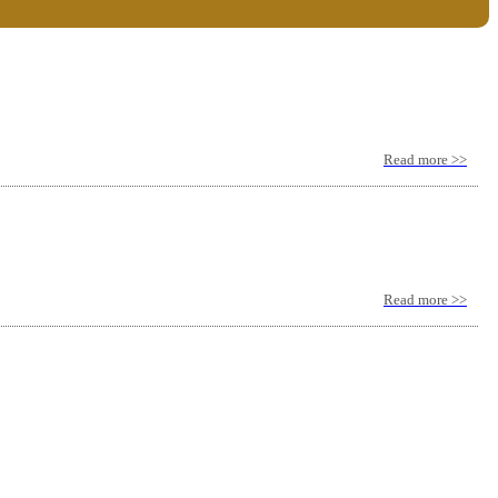
Read more >>
Read more >>