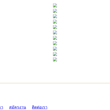
ADMI
รา
สมัครงาน
ติดต่อเรา