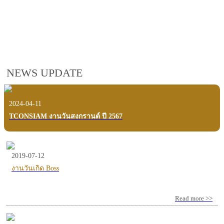
employees, customers and users.
VIEW VDO PRESENTATION
NEWS UPDATE
2024-04-11
TCONSIAM งานวันสงกรานต์ ปี 2567
2019-07-12
งานวันเกิด Boss
Read more >>