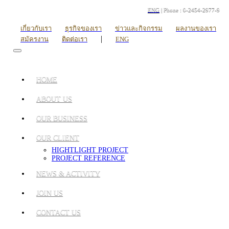
ENG
| Phone : 0-2454-2977-9
เกี่ยวกับเรา
ธุรกิจของเรา
ข่าวและกิจกรรม
ผลงานของเรา
|
สมัครงาน
ติดต่อเรา
ENG
HOME
ABOUT US
OUR BUSINESS
OUR CLIENT
HIGHTLIGHT PROJECT
PROJECT REFERENCE
NEWS & ACTIVITY
JOIN US
CONTACT US