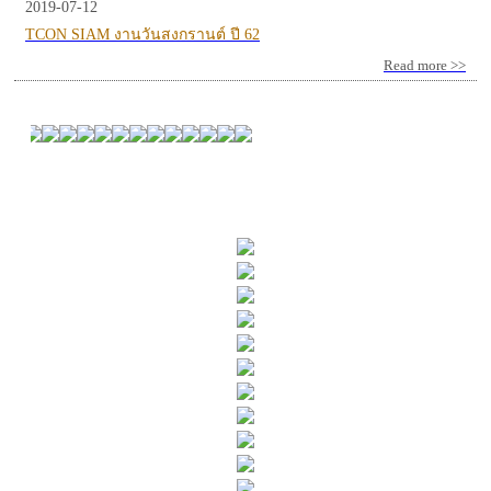
2019-07-12
TCON SIAM งานวันสงกรานต์ ปี 62
Read more >>