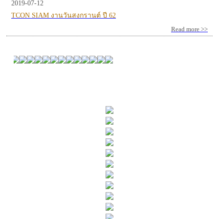
2019-07-12
TCON SIAM งานวันสงกรานต์ ปี 62
Read more >>