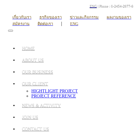
ENG
| Phone : 0-2454-2977-9
เกี่ยวกับเรา
ธุรกิจของเรา
ข่าวและกิจกรรม
ผลงานของเรา
|
สมัครงาน
ติดต่อเรา
ENG
HOME
ABOUT US
OUR BUSINESS
OUR CLIENT
HIGHTLIGHT PROJECT
PROJECT REFERENCE
NEWS & ACTIVITY
JOIN US
CONTACT US