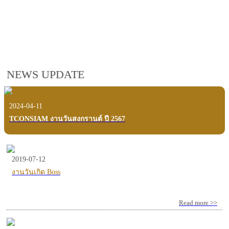
employees, customers and users.
VIEW VDO PRESENTATION
NEWS UPDATE
2024-04-11
TCONSIAM งานวันสงกรานต์ ปี 2567
2019-07-12
งานวันเกิด Boss
Read more >>