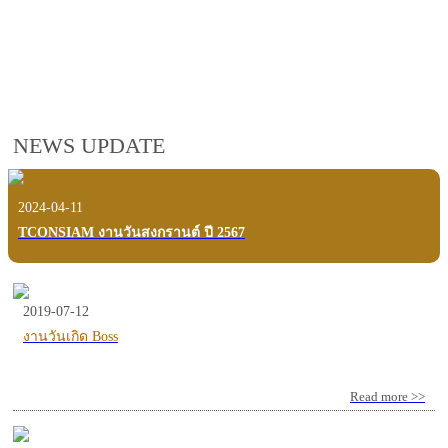
employees, customers and users.
VIEW VDO PRESENTATION
NEWS UPDATE
2024-04-11
TCONSIAM งานวันสงกรานต์ ปี 2567
2019-07-12
งานวันเกิด Boss
Read more >>