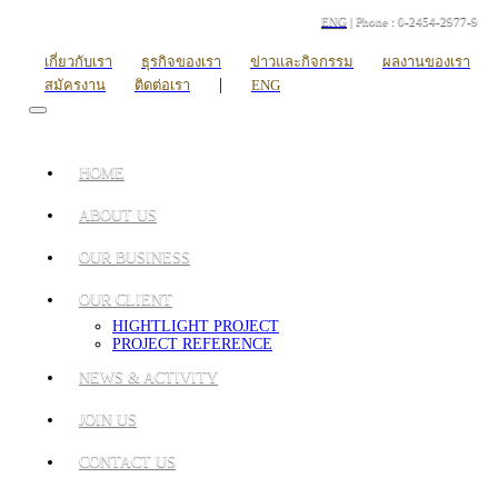
ENG
| Phone : 0-2454-2977-9
เกี่ยวกับเรา
ธุรกิจของเรา
ข่าวและกิจกรรม
ผลงานของเรา
|
สมัครงาน
ติดต่อเรา
ENG
HOME
ABOUT US
OUR BUSINESS
OUR CLIENT
HIGHTLIGHT PROJECT
PROJECT REFERENCE
NEWS & ACTIVITY
JOIN US
CONTACT US