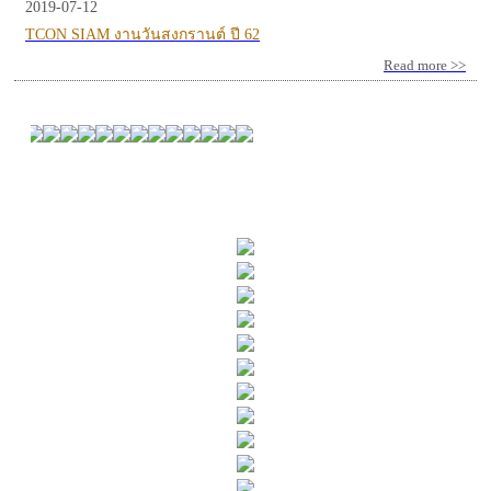
2019-07-12
TCON SIAM งานวันสงกรานต์ ปี 62
Read more >>