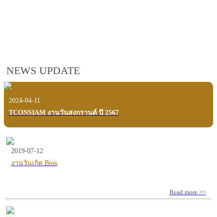
employees, customers and users.
VIEW VDO PRESENTATION
NEWS UPDATE
2024-04-11
TCONSIAM งานวันสงกรานต์ ปี 2567
2019-07-12
งานวันเกิด Boss
Read more >>