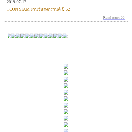
2019-07-12
TCON SIAM งานวันสงกรานต์ ปี 62
Read more >>