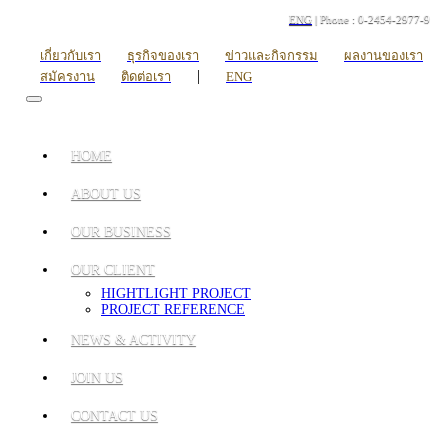
ENG
| Phone : 0-2454-2977-9
เกี่ยวกับเรา
ธุรกิจของเรา
ข่าวและกิจกรรม
ผลงานของเรา
|
สมัครงาน
ติดต่อเรา
ENG
HOME
ABOUT US
OUR BUSINESS
OUR CLIENT
HIGHTLIGHT PROJECT
PROJECT REFERENCE
NEWS & ACTIVITY
JOIN US
CONTACT US