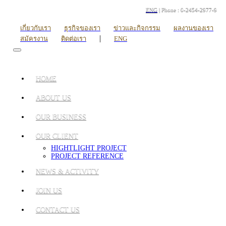
ENG
| Phone : 0-2454-2977-9
เกี่ยวกับเรา
ธุรกิจของเรา
ข่าวและกิจกรรม
ผลงานของเรา
|
สมัครงาน
ติดต่อเรา
ENG
HOME
ABOUT US
OUR BUSINESS
OUR CLIENT
HIGHTLIGHT PROJECT
PROJECT REFERENCE
NEWS & ACTIVITY
JOIN US
CONTACT US