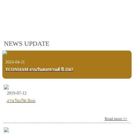
employees, customers and users.
VIEW VDO PRESENTATION
NEWS UPDATE
2024-04-11
TCONSIAM งานวันสงกรานต์ ปี 2567
2019-07-12
งานวันเกิด Boss
Read more >>