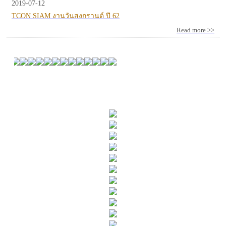
2019-07-12
TCON SIAM งานวันสงกรานต์ ปี 62
Read more >>