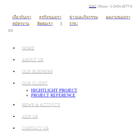
ENG
| Phone : 0-2454-2977-9
เกี่ยวกับเรา
ธุรกิจของเรา
ข่าวและกิจกรรม
ผลงานของเรา
|
สมัครงาน
ติดต่อเรา
ENG
HOME
ABOUT US
OUR BUSINESS
OUR CLIENT
HIGHTLIGHT PROJECT
PROJECT REFERENCE
NEWS & ACTIVITY
JOIN US
CONTACT US