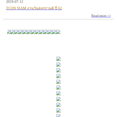
2019-07-12
TCON SIAM งานวันสงกรานต์ ปี 62
Read more >>