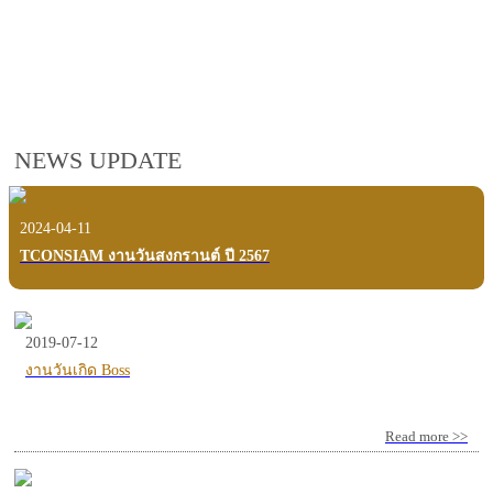
employees, customers and users.
VIEW VDO PRESENTATION
NEWS UPDATE
2024-04-11
TCONSIAM งานวันสงกรานต์ ปี 2567
2019-07-12
งานวันเกิด Boss
Read more >>