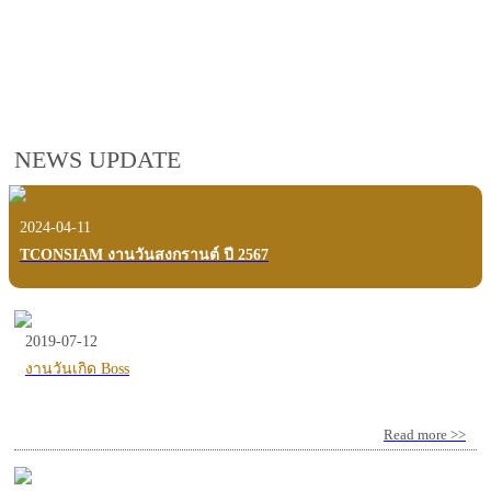
employees, customers and users.
VIEW VDO PRESENTATION
NEWS UPDATE
2024-04-11
TCONSIAM งานวันสงกรานต์ ปี 2567
2019-07-12
งานวันเกิด Boss
Read more >>