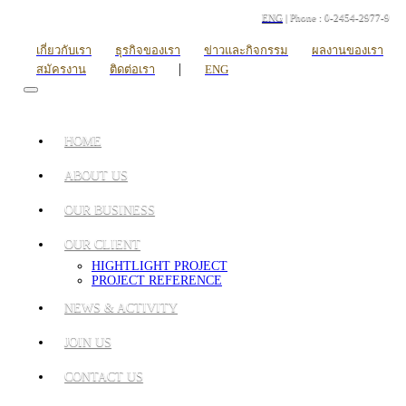
ENG
| Phone : 0-2454-2977-9
เกี่ยวกับเรา
ธุรกิจของเรา
ข่าวและกิจกรรม
ผลงานของเรา
|
สมัครงาน
ติดต่อเรา
ENG
HOME
ABOUT US
OUR BUSINESS
OUR CLIENT
HIGHTLIGHT PROJECT
PROJECT REFERENCE
NEWS & ACTIVITY
JOIN US
CONTACT US