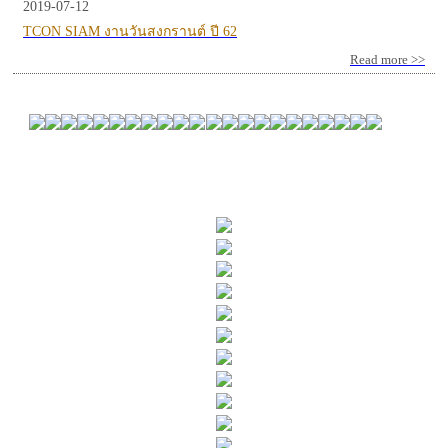
2019-07-12
TCON SIAM งานวันสงกรานต์ ปี 62
Read more >>