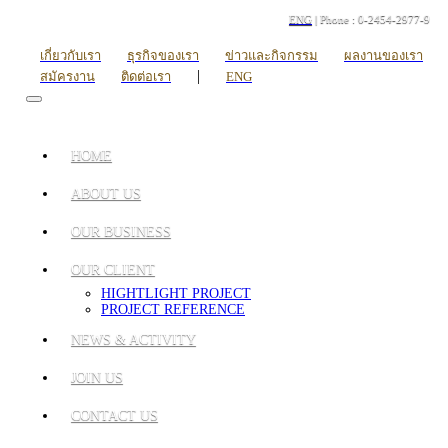
ENG
| Phone : 0-2454-2977-9
เกี่ยวกับเรา
ธุรกิจของเรา
ข่าวและกิจกรรม
ผลงานของเรา
|
สมัครงาน
ติดต่อเรา
ENG
HOME
ABOUT US
OUR BUSINESS
OUR CLIENT
HIGHTLIGHT PROJECT
PROJECT REFERENCE
NEWS & ACTIVITY
JOIN US
CONTACT US