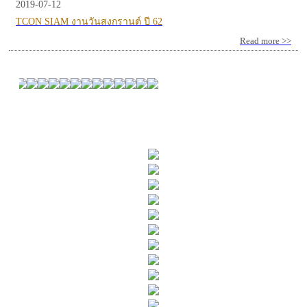
2019-07-12
TCON SIAM งานวันสงกรานต์ ปี 62
Read more >>