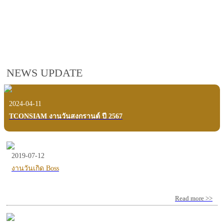
employees, customers and users.
VIEW VDO PRESENTATION
NEWS UPDATE
2024-04-11
TCONSIAM งานวันสงกรานต์ ปี 2567
2019-07-12
งานวันเกิด Boss
Read more >>