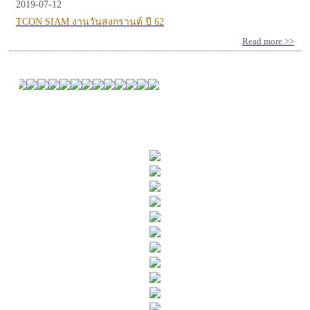
2019-07-12
TCON SIAM งานวันสงกรานต์ ปี 62
Read more >>