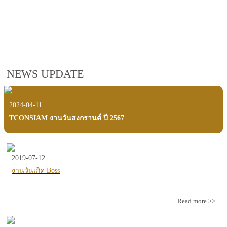
employees, customers and users.
VIEW VDO PRESENTATION
NEWS UPDATE
2024-04-11
TCONSIAM งานวันสงกรานต์ ปี 2567
2019-07-12
งานวันเกิด Boss
Read more >>