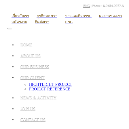
ENG
| Phone : 0-2454-2977-9
เกี่ยวกับเรา
ธุรกิจของเรา
ข่าวและกิจกรรม
ผลงานของเรา
|
สมัครงาน
ติดต่อเรา
ENG
HOME
ABOUT US
OUR BUSINESS
OUR CLIENT
HIGHTLIGHT PROJECT
PROJECT REFERENCE
NEWS & ACTIVITY
JOIN US
CONTACT US