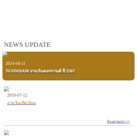
employees, customers and users.
VIEW VDO PRESENTATION
NEWS UPDATE
2024-04-11
TCONSIAM งานวันสงกรานต์ ปี 2567
2019-07-12
งานวันเกิด Boss
Read more >>