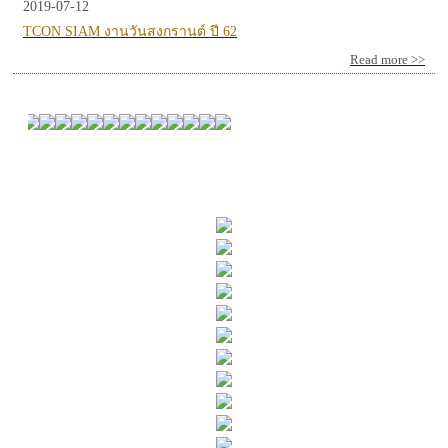
2019-07-12
TCON SIAM งานวันสงกรานต์ ปี 62
Read more >>