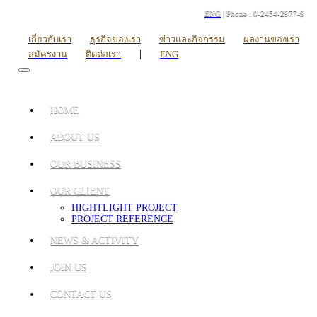
ENG
| Phone : 0-2454-2977-9
เกี่ยวกับเรา
ธุรกิจของเรา
ข่าวและกิจกรรม
ผลงานของเรา
|
สมัครงาน
ติดต่อเรา
ENG
HOME
ABOUT US
OUR BUSINESS
OUR CLIENT
HIGHTLIGHT PROJECT
PROJECT REFERENCE
NEWS & ACTIVITY
JOIN US
CONTACT US