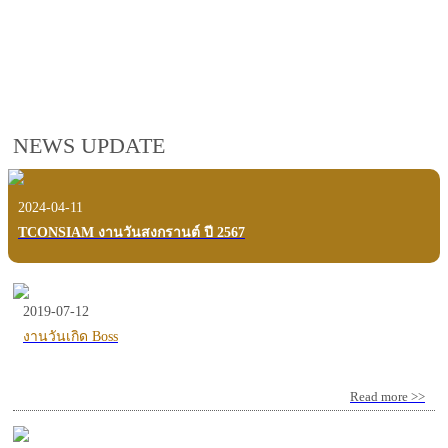
employees, customers and users.
VIEW VDO PRESENTATION
NEWS UPDATE
2024-04-11
TCONSIAM งานวันสงกรานต์ ปี 2567
2019-07-12
งานวันเกิด Boss
Read more >>