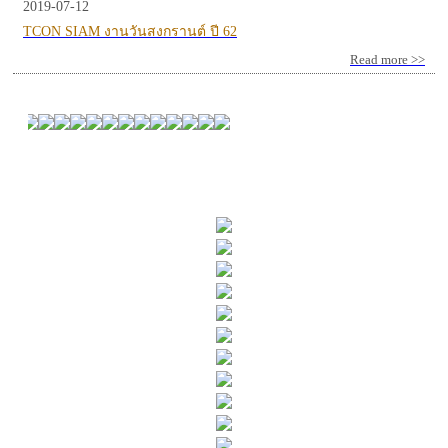
2019-07-12
TCON SIAM งานวันสงกรานต์ ปี 62
Read more >>