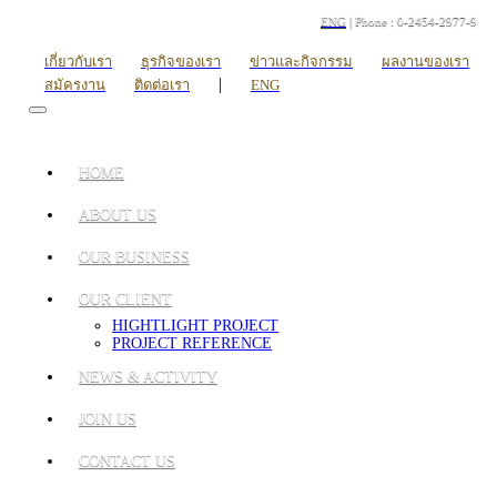
ENG
| Phone : 0-2454-2977-9
เกี่ยวกับเรา
ธุรกิจของเรา
ข่าวและกิจกรรม
ผลงานของเรา
|
สมัครงาน
ติดต่อเรา
ENG
HOME
ABOUT US
OUR BUSINESS
OUR CLIENT
HIGHTLIGHT PROJECT
PROJECT REFERENCE
NEWS & ACTIVITY
JOIN US
CONTACT US