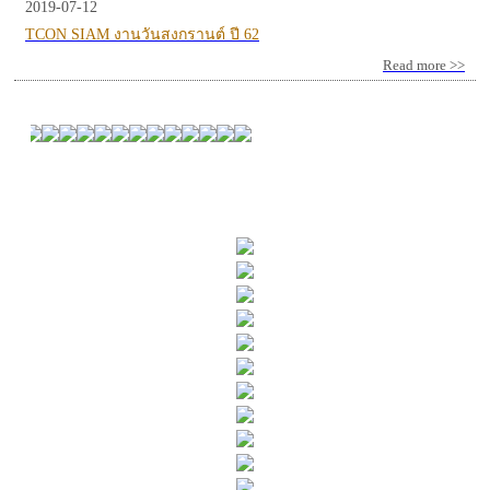
2019-07-12
TCON SIAM งานวันสงกรานต์ ปี 62
Read more >>