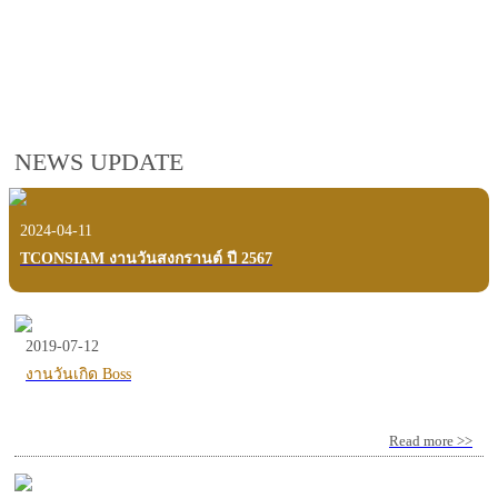
employees, customers and users.
VIEW VDO PRESENTATION
NEWS UPDATE
2024-04-11
TCONSIAM งานวันสงกรานต์ ปี 2567
2019-07-12
งานวันเกิด Boss
Read more >>