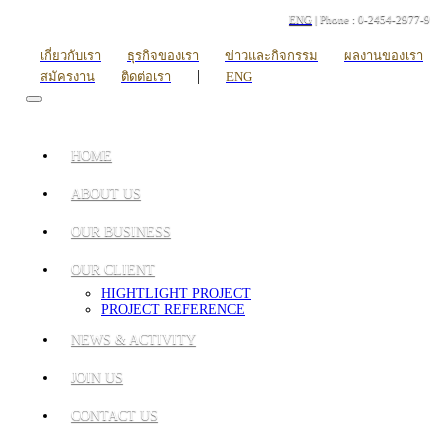
ENG
| Phone : 0-2454-2977-9
เกี่ยวกับเรา
ธุรกิจของเรา
ข่าวและกิจกรรม
ผลงานของเรา
|
สมัครงาน
ติดต่อเรา
ENG
HOME
ABOUT US
OUR BUSINESS
OUR CLIENT
HIGHTLIGHT PROJECT
PROJECT REFERENCE
NEWS & ACTIVITY
JOIN US
CONTACT US