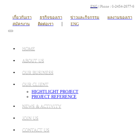
ENG
| Phone : 0-2454-2977-9
เกี่ยวกับเรา
ธุรกิจของเรา
ข่าวและกิจกรรม
ผลงานของเรา
|
สมัครงาน
ติดต่อเรา
ENG
HOME
ABOUT US
OUR BUSINESS
OUR CLIENT
HIGHTLIGHT PROJECT
PROJECT REFERENCE
NEWS & ACTIVITY
JOIN US
CONTACT US