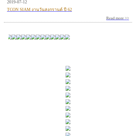
2019-07-12
TCON SIAM งานวันสงกรานต์ ปี 62
Read more >>