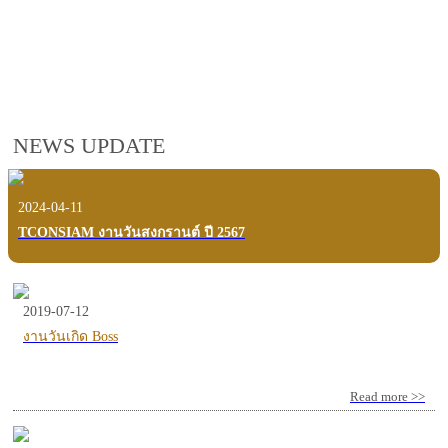
employees, customers and users.
VIEW VDO PRESENTATION
NEWS UPDATE
2024-04-11
TCONSIAM งานวันสงกรานต์ ปี 2567
2019-07-12
งานวันเกิด Boss
Read more >>