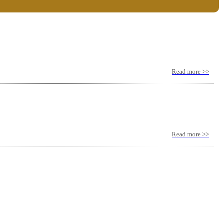
Read more >>
Read more >>