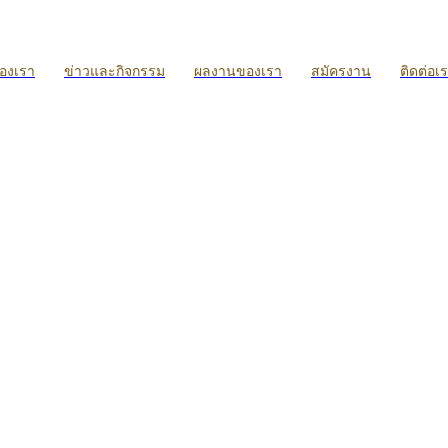
ของเรา
ข่าวและกิจกรรม
ผลงานของเรา
สมัครงาน
ติดต่อเ