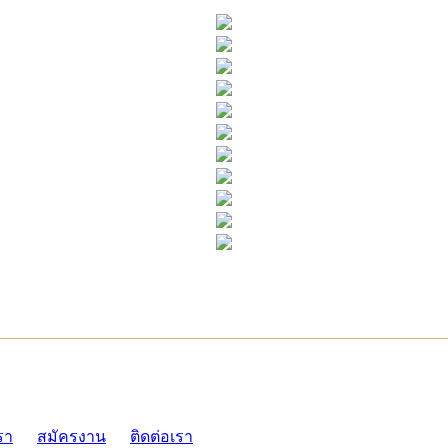
ADMI
รา
สมัครงาน
ติดต่อเรา