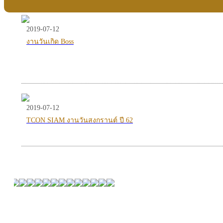
2019-07-12
งานวันเกิด Boss
2019-07-12
TCON SIAM งานวันสงกรานต์ ปี 62