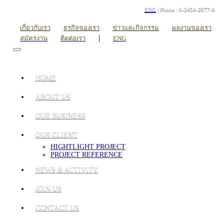
ENG
| Phone : 0-2454-2977-9
เกี่ยวกับเรา
ธุรกิจของเรา
ข่าวและกิจกรรม
ผลงานของเรา
|
สมัครงาน
ติดต่อเรา
ENG
HOME
ABOUT US
OUR BUSINESS
OUR CLIENT
HIGHTLIGHT PROJECT
PROJECT REFERENCE
NEWS & ACTIVITY
JOIN US
CONTACT US