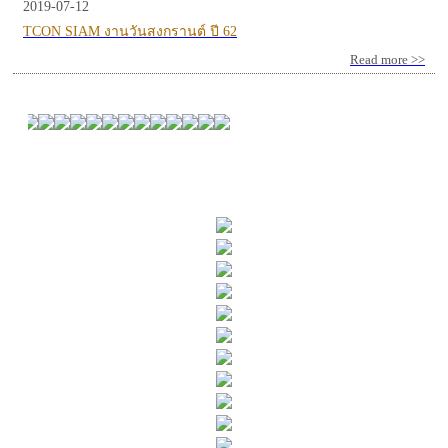
2019-07-12
TCON SIAM งานวันสงกรานต์ ปี 62
Read more >>