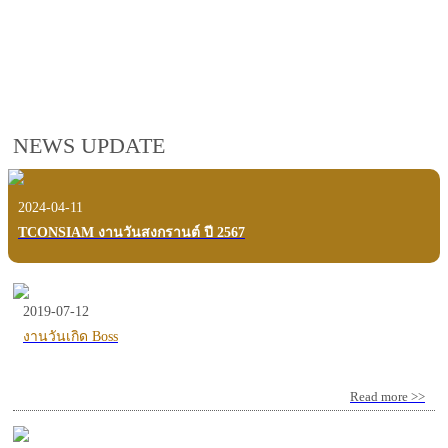
employees, customers and users.
VIEW VDO PRESENTATION
NEWS UPDATE
2024-04-11
TCONSIAM งานวันสงกรานต์ ปี 2567
2019-07-12
งานวันเกิด Boss
Read more >>