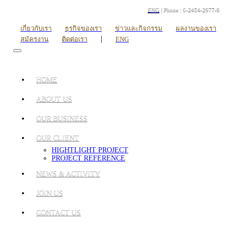
ENG
| Phone : 0-2454-2977-9
เกี่ยวกับเรา
ธุรกิจของเรา
ข่าวและกิจกรรม
ผลงานของเรา
|
สมัครงาน
ติดต่อเรา
ENG
HOME
ABOUT US
OUR BUSINESS
OUR CLIENT
HIGHTLIGHT PROJECT
PROJECT REFERENCE
NEWS & ACTIVITY
JOIN US
CONTACT US