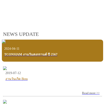
employees, customers and users.
VIEW VDO PRESENTATION
NEWS UPDATE
2024-04-11
TCONSIAM งานวันสงกรานต์ ปี 2567
2019-07-12
งานวันเกิด Boss
Read more >>