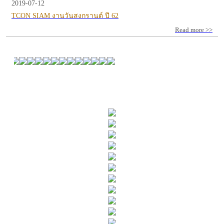
2019-07-12
TCON SIAM งานวันสงกรานต์ ปี 62
Read more >>