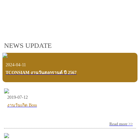
employees, customers and users.
VIEW VDO PRESENTATION
NEWS UPDATE
2024-04-11
TCONSIAM งานวันสงกรานต์ ปี 2567
2019-07-12
งานวันเกิด Boss
Read more >>