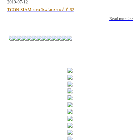
2019-07-12
TCON SIAM งานวันสงกรานต์ ปี 62
Read more >>