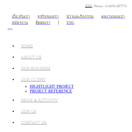
ENG
| Phone : 0-2454-2977-9
เกี่ยวกับเรา
ธุรกิจของเรา
ข่าวและกิจกรรม
ผลงานของเรา
|
สมัครงาน
ติดต่อเรา
ENG
HOME
ABOUT US
OUR BUSINESS
OUR CLIENT
HIGHTLIGHT PROJECT
PROJECT REFERENCE
NEWS & ACTIVITY
JOIN US
CONTACT US