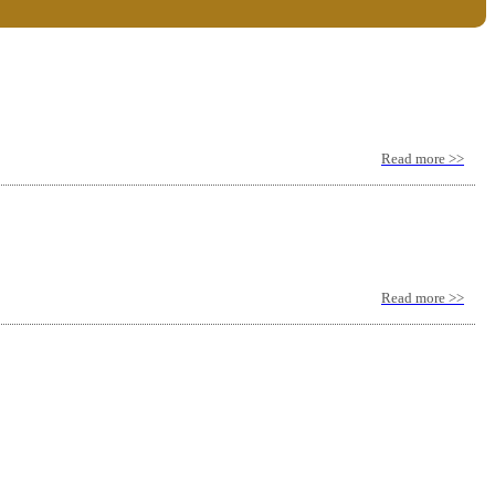
Read more >>
Read more >>