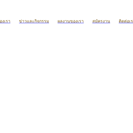
ของเรา
ข่าวและกิจกรรม
ผลงานของเรา
สมัครงาน
ติดต่อเ