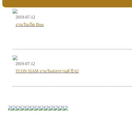
2019-07-12
งานวันเกิด Boss
2019-07-12
TCON SIAM งานวันสงกรานต์ ปี 62