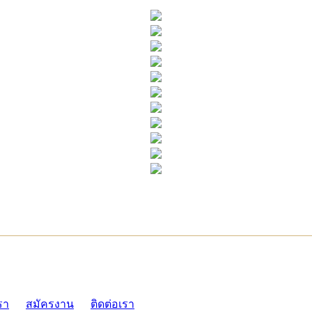
ADMI
รา
สมัครงาน
ติดต่อเรา