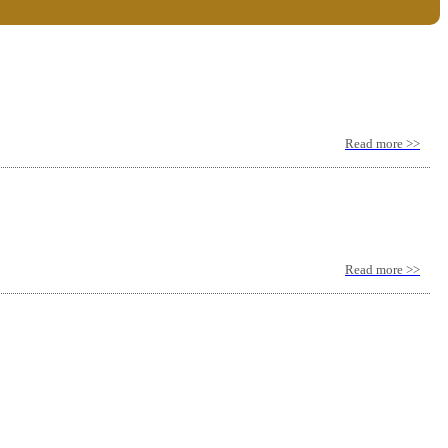
Read more >>
Read more >>