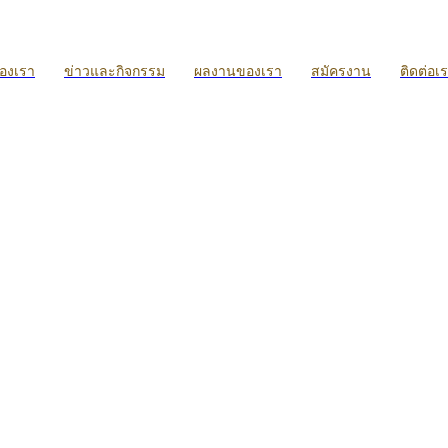
ของเรา
ข่าวและกิจกรรม
ผลงานของเรา
สมัครงาน
ติดต่อเ