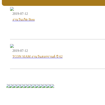
2019-07-12
งานวันเกิด Boss
2019-07-12
TCON SIAM งานวันสงกรานต์ ปี 62