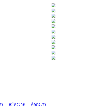
ADMI
รา
สมัครงาน
ติดต่อเรา