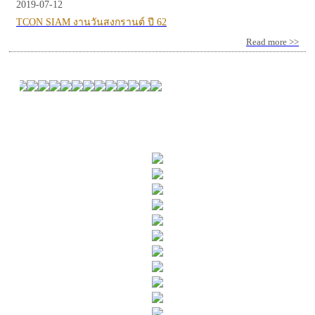
2019-07-12
TCON SIAM งานวันสงกรานต์ ปี 62
Read more >>