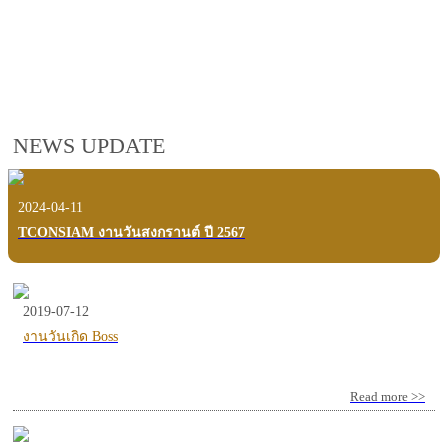
employees, customers and users.
VIEW VDO PRESENTATION
NEWS UPDATE
2024-04-11
TCONSIAM งานวันสงกรานต์ ปี 2567
2019-07-12
งานวันเกิด Boss
Read more >>