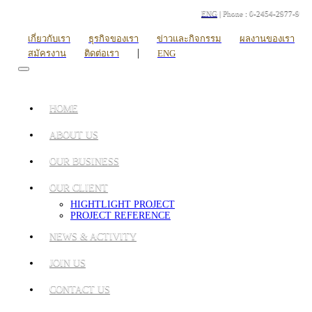
ENG
| Phone : 0-2454-2977-9
เกี่ยวกับเรา
ธุรกิจของเรา
ข่าวและกิจกรรม
ผลงานของเรา
|
สมัครงาน
ติดต่อเรา
ENG
HOME
ABOUT US
OUR BUSINESS
OUR CLIENT
HIGHTLIGHT PROJECT
PROJECT REFERENCE
NEWS & ACTIVITY
JOIN US
CONTACT US