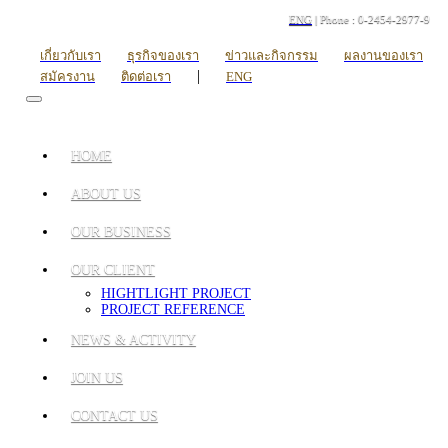
ENG
| Phone : 0-2454-2977-9
เกี่ยวกับเรา
ธุรกิจของเรา
ข่าวและกิจกรรม
ผลงานของเรา
|
สมัครงาน
ติดต่อเรา
ENG
HOME
ABOUT US
OUR BUSINESS
OUR CLIENT
HIGHTLIGHT PROJECT
PROJECT REFERENCE
NEWS & ACTIVITY
JOIN US
CONTACT US