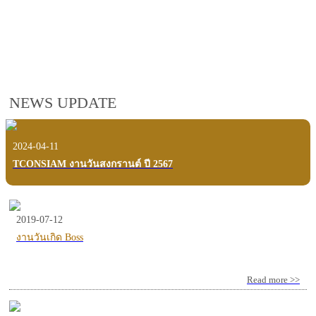
employees, customers and users.
VIEW VDO PRESENTATION
NEWS UPDATE
2024-04-11
TCONSIAM งานวันสงกรานต์ ปี 2567
2019-07-12
งานวันเกิด Boss
Read more >>