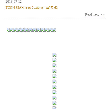
2019-07-12
TCON SIAM งานวันสงกรานต์ ปี 62
Read more >>