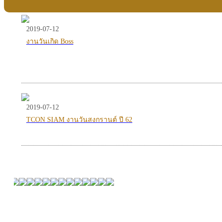
2019-07-12
งานวันเกิด Boss
2019-07-12
TCON SIAM งานวันสงกรานต์ ปี 62