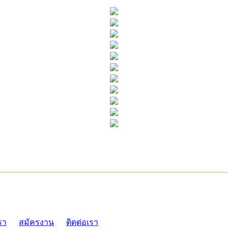
ADMI
รา
สมัครงาน
ติดต่อเรา