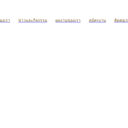
ของเรา
ข่าวและกิจกรรม
ผลงานของเรา
สมัครงาน
ติดต่อเ