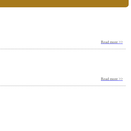
Read more >>
Read more >>