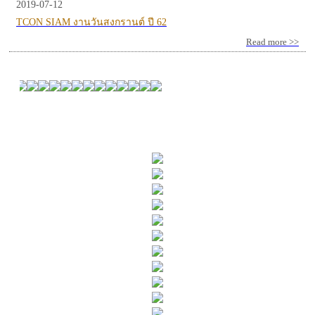
2019-07-12
TCON SIAM งานวันสงกรานต์ ปี 62
Read more >>