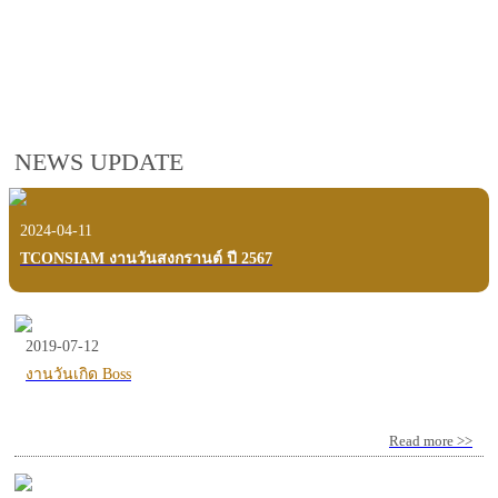
employees, customers and users.
VIEW VDO PRESENTATION
NEWS UPDATE
2024-04-11
TCONSIAM งานวันสงกรานต์ ปี 2567
2019-07-12
งานวันเกิด Boss
Read more >>