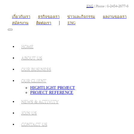
ENG
| Phone : 0-2454-2977-9
เกี่ยวกับเรา
ธุรกิจของเรา
ข่าวและกิจกรรม
ผลงานของเรา
|
สมัครงาน
ติดต่อเรา
ENG
HOME
ABOUT US
OUR BUSINESS
OUR CLIENT
HIGHTLIGHT PROJECT
PROJECT REFERENCE
NEWS & ACTIVITY
JOIN US
CONTACT US