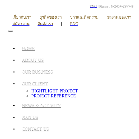
ENG
| Phone : 0-2454-2977-9
เกี่ยวกับเรา
ธุรกิจของเรา
ข่าวและกิจกรรม
ผลงานของเรา
|
สมัครงาน
ติดต่อเรา
ENG
HOME
ABOUT US
OUR BUSINESS
OUR CLIENT
HIGHTLIGHT PROJECT
PROJECT REFERENCE
NEWS & ACTIVITY
JOIN US
CONTACT US