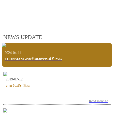
employees, customers and users.
VIEW VDO PRESENTATION
NEWS UPDATE
2024-04-11
TCONSIAM งานวันสงกรานต์ ปี 2567
2019-07-12
งานวันเกิด Boss
Read more >>