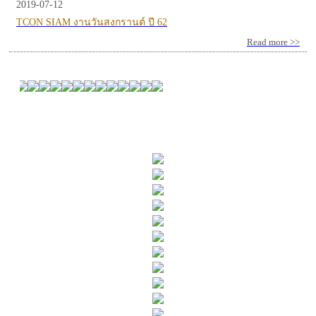
2019-07-12
TCON SIAM งานวันสงกรานต์ ปี 62
Read more >>