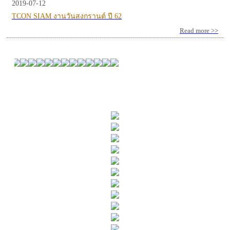
2019-07-12
TCON SIAM งานวันสงกรานต์ ปี 62
Read more >>