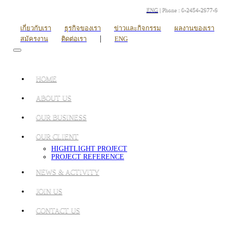
ENG
| Phone : 0-2454-2977-9
เกี่ยวกับเรา
ธุรกิจของเรา
ข่าวและกิจกรรม
ผลงานของเรา
|
สมัครงาน
ติดต่อเรา
ENG
HOME
ABOUT US
OUR BUSINESS
OUR CLIENT
HIGHTLIGHT PROJECT
PROJECT REFERENCE
NEWS & ACTIVITY
JOIN US
CONTACT US