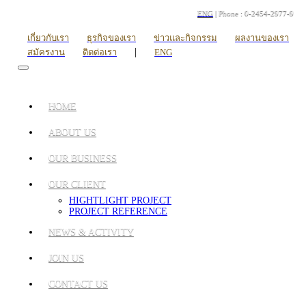
ENG
| Phone : 0-2454-2977-9
เกี่ยวกับเรา
ธุรกิจของเรา
ข่าวและกิจกรรม
ผลงานของเรา
|
สมัครงาน
ติดต่อเรา
ENG
HOME
ABOUT US
OUR BUSINESS
OUR CLIENT
HIGHTLIGHT PROJECT
PROJECT REFERENCE
NEWS & ACTIVITY
JOIN US
CONTACT US