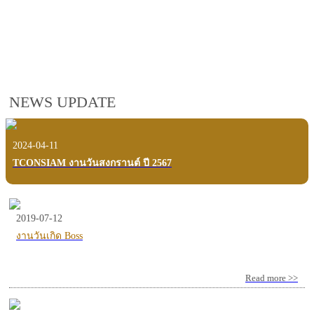
employees, customers and users.
VIEW VDO PRESENTATION
NEWS UPDATE
2024-04-11
TCONSIAM งานวันสงกรานต์ ปี 2567
2019-07-12
งานวันเกิด Boss
Read more >>