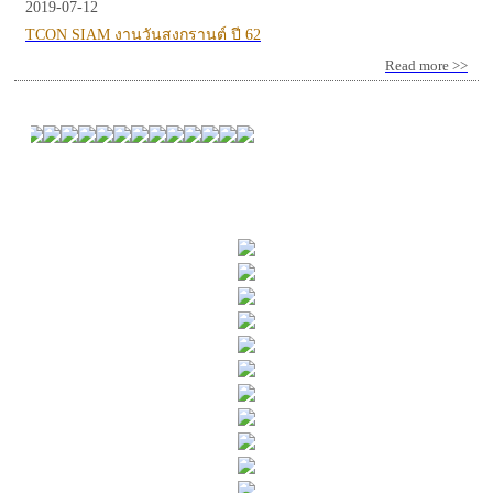
2019-07-12
TCON SIAM งานวันสงกรานต์ ปี 62
Read more >>