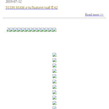
2019-07-12
TCON SIAM งานวันสงกรานต์ ปี 62
Read more >>