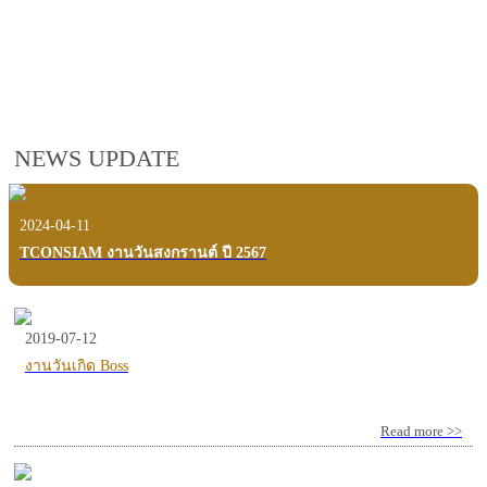
employees, customers and users.
VIEW VDO PRESENTATION
NEWS UPDATE
2024-04-11
TCONSIAM งานวันสงกรานต์ ปี 2567
2019-07-12
งานวันเกิด Boss
Read more >>