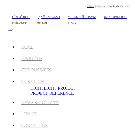
ENG
| Phone : 0-2454-2977-9
เกี่ยวกับเรา
ธุรกิจของเรา
ข่าวและกิจกรรม
ผลงานของเรา
|
สมัครงาน
ติดต่อเรา
ENG
HOME
ABOUT US
OUR BUSINESS
OUR CLIENT
HIGHTLIGHT PROJECT
PROJECT REFERENCE
NEWS & ACTIVITY
JOIN US
CONTACT US