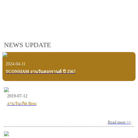
employees, customers and users.
VIEW VDO PRESENTATION
NEWS UPDATE
2024-04-11
TCONSIAM งานวันสงกรานต์ ปี 2567
2019-07-12
งานวันเกิด Boss
Read more >>