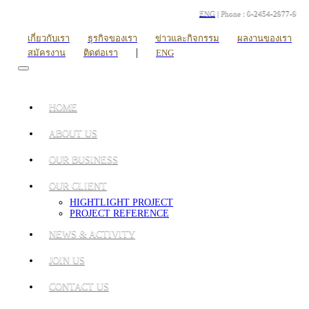
ENG
| Phone : 0-2454-2977-9
เกี่ยวกับเรา
ธุรกิจของเรา
ข่าวและกิจกรรม
ผลงานของเรา
|
สมัครงาน
ติดต่อเรา
ENG
HOME
ABOUT US
OUR BUSINESS
OUR CLIENT
HIGHTLIGHT PROJECT
PROJECT REFERENCE
NEWS & ACTIVITY
JOIN US
CONTACT US