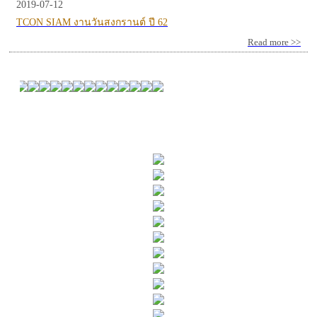
2019-07-12
TCON SIAM งานวันสงกรานต์ ปี 62
Read more >>